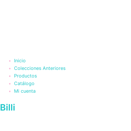
Inicio
Colecciones Anteriores
Productos
Catálogo
Mi cuenta
Billi