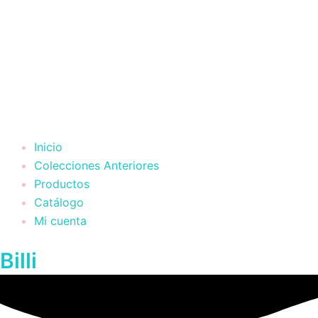
Inicio
Colecciones Anteriores
Productos
Catálogo
Mi cuenta
Billi