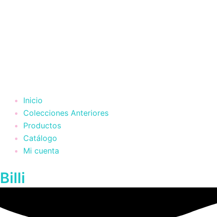
Inicio
Colecciones Anteriores
Productos
Catálogo
Mi cuenta
Billi