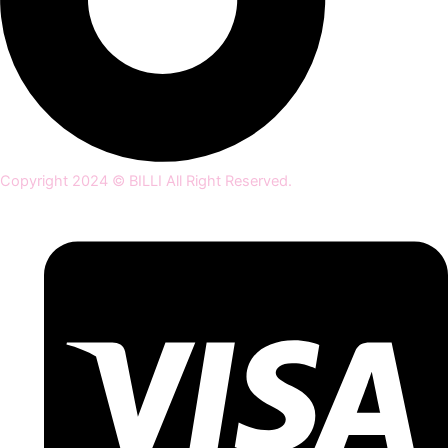
Copyright 2024 © BILLI All Right Reserved.