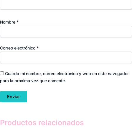
Nombre
*
Correo electrónico
*
Guarda mi nombre, correo electrónico y web en este navegador
para la próxima vez que comente.
Productos relacionados