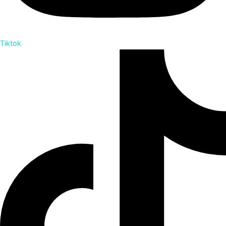
Tiktok