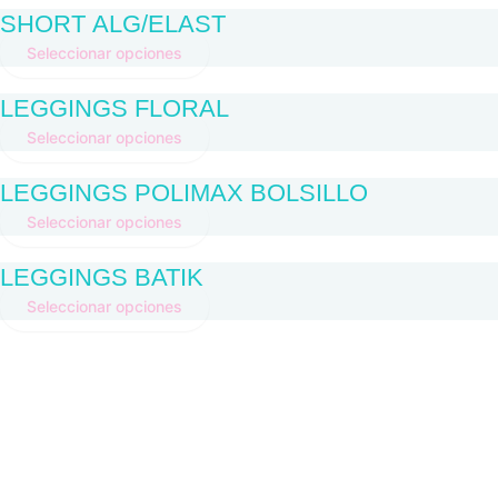
SHORT ALG/ELAST
Seleccionar opciones
LEGGINGS FLORAL
Seleccionar opciones
LEGGINGS POLIMAX BOLSILLO
Seleccionar opciones
LEGGINGS BATIK
Seleccionar opciones