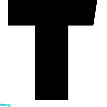
Instagram