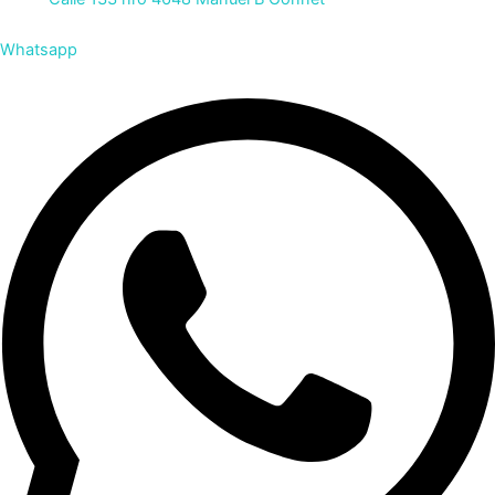
Whatsapp