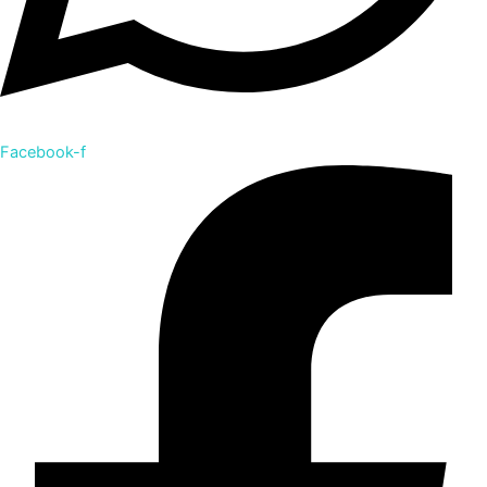
Facebook-f