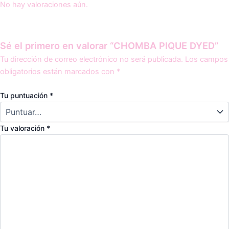
No hay valoraciones aún.
Sé el primero en valorar “CHOMBA PIQUE DYED”
Tu dirección de correo electrónico no será publicada.
Los campos
obligatorios están marcados con
*
Tu puntuación
*
Tu valoración
*