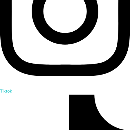
Tiktok