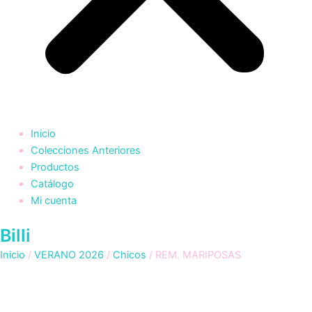
Inicio
Colecciones Anteriores
Productos
Catálogo
Mi cuenta
Billi
Inicio
/
VERANO 2026
/
Chicos
/ REM. MARIPOSAS