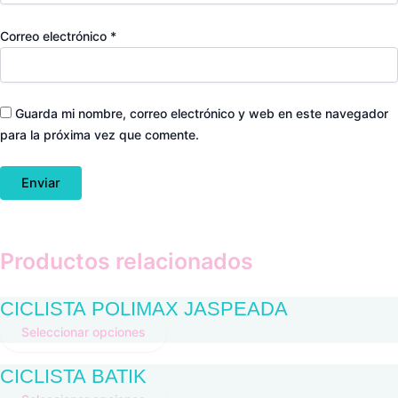
Correo electrónico
*
Guarda mi nombre, correo electrónico y web en este navegador
para la próxima vez que comente.
Productos relacionados
CICLISTA POLIMAX JASPEADA
Seleccionar opciones
CICLISTA BATIK