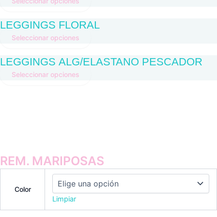
Seleccionar opciones
LEGGINGS FLORAL
Seleccionar opciones
LEGGINGS ALG/ELASTANO PESCADOR
Seleccionar opciones
REM. MARIPOSAS
Color
Limpiar