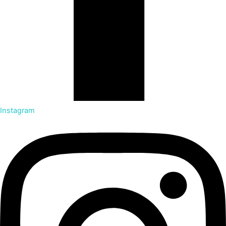
Instagram