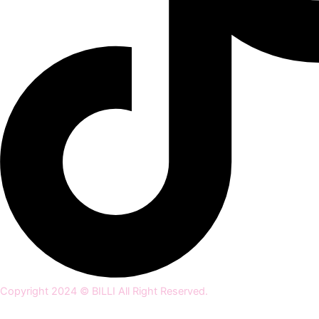
Copyright 2024 © BILLI All Right Reserved.