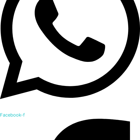
Facebook-f