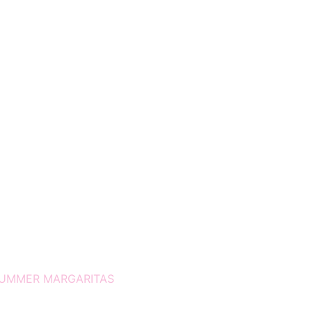
SUMMER MARGARITAS