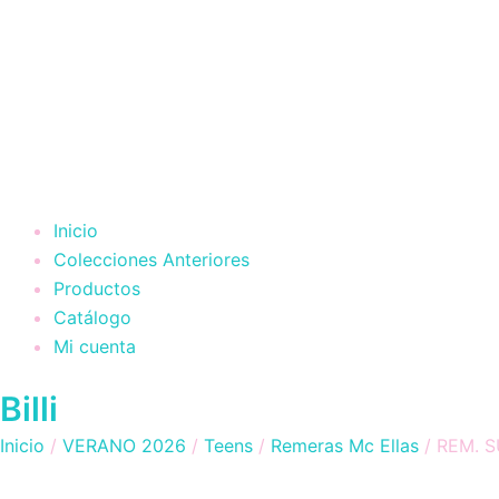
Inicio
Colecciones Anteriores
Productos
Catálogo
Mi cuenta
Billi
Inicio
/
VERANO 2026
/
Teens
/
Remeras Mc Ellas
/ REM. 