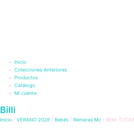
Inicio
Colecciones Anteriores
Productos
Catálogo
Mi cuenta
Billi
Inicio
/
VERANO 2026
/
Bebés
/
Remeras Mc
/ REM. TUCA