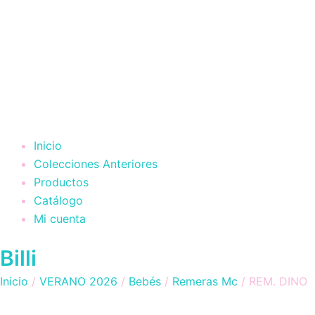
Inicio
Colecciones Anteriores
Productos
Catálogo
Mi cuenta
Billi
Inicio
/
VERANO 2026
/
Bebés
/
Remeras Mc
/ REM. DINO