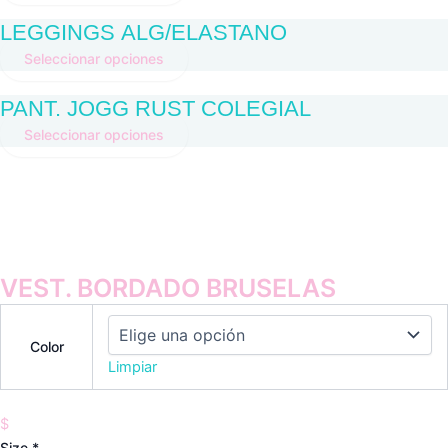
LEGGINGS ALG/ELASTANO
Seleccionar opciones
PANT. JOGG RUST COLEGIAL
Seleccionar opciones
VEST. BORDADO BRUSELAS
Color
Limpiar
$
Size
*