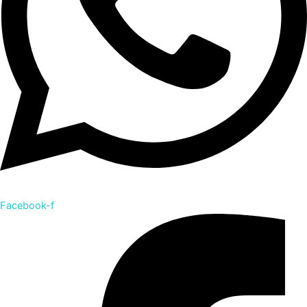
Facebook-f