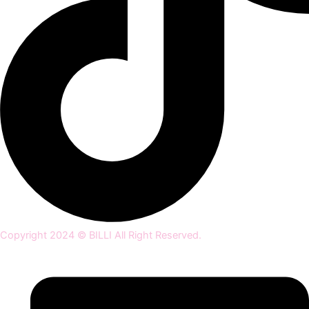
Copyright 2024 © BILLI All Right Reserved.