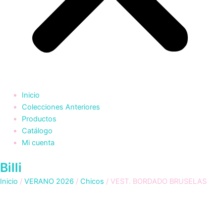
Inicio
Colecciones Anteriores
Productos
Catálogo
Mi cuenta
Billi
Inicio
/
VERANO 2026
/
Chicos
/ VEST. BORDADO BRUSELAS