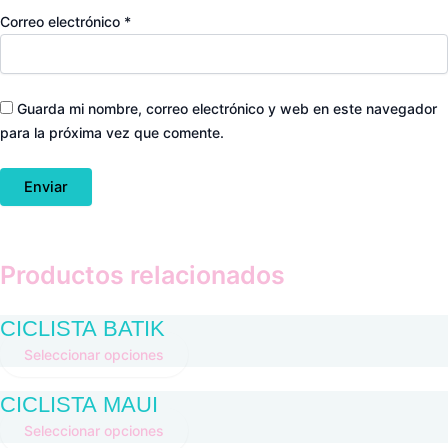
Correo electrónico
*
Guarda mi nombre, correo electrónico y web en este navegador
para la próxima vez que comente.
Productos relacionados
CICLISTA BATIK
Seleccionar opciones
CICLISTA MAUI
Seleccionar opciones