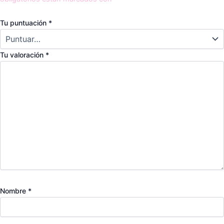
Tu puntuación
*
Tu valoración
*
Nombre
*