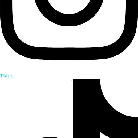
Tiktok