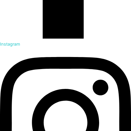
Instagram