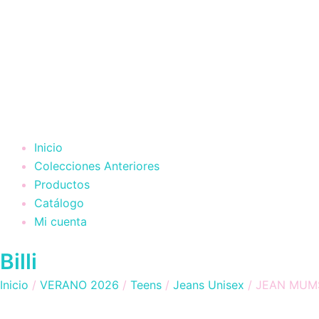
Inicio
Colecciones Anteriores
Productos
Catálogo
Mi cuenta
Billi
Inicio
/
VERANO 2026
/
Teens
/
Jeans Unisex
/ JEAN MUM