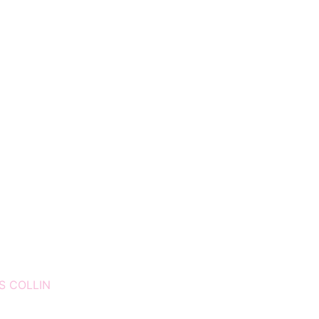
S COLLIN