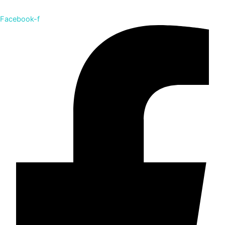
Facebook-f