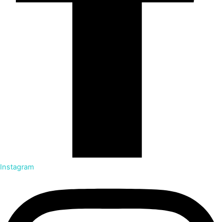
Instagram