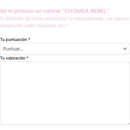
Sé el primero en valorar “CHOMBA REBEL”
Tu dirección de correo electrónico no será publicada.
Los campos
obligatorios están marcados con
*
Tu puntuación
*
Tu valoración
*