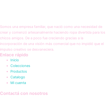
Somos una empresa familiar, que nació como una necesidad de
crear y comenzó artesanalmente haciendo ropa divertida para los
chicos amigos. De a poco fue creciendo gracias a la
incorporación de una visión más comercial que no impidió que el
impulso creativo se desvaneciera.
Enlace rápido
Inicio
Colecciones
Productos
Catalogo
Mi cuenta
Contactá con nosotros