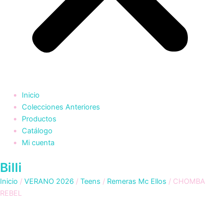
Inicio
Colecciones Anteriores
Productos
Catálogo
Mi cuenta
Billi
Inicio
/
VERANO 2026
/
Teens
/
Remeras Mc Ellos
/ CHOMBA
REBEL