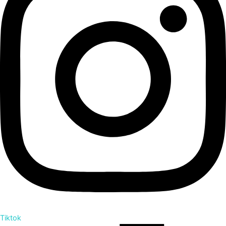
Tiktok