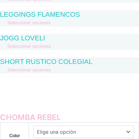
LEGGINGS FLAMENCOS
Seleccionar opciones
JOGG LOVELI
Seleccionar opciones
SHORT RUSTICO COLEGIAL
Seleccionar opciones
CHOMBA REBEL
Color