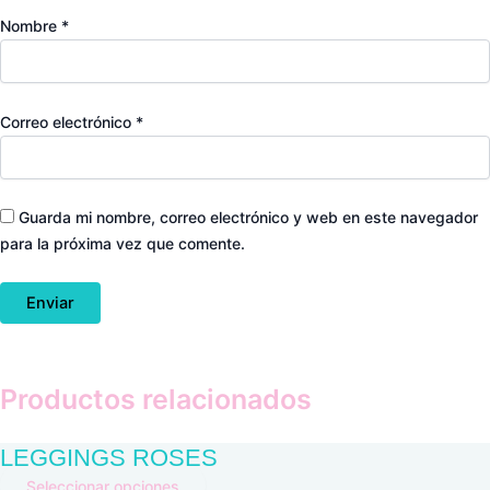
Nombre
*
Correo electrónico
*
Guarda mi nombre, correo electrónico y web en este navegador
para la próxima vez que comente.
Productos relacionados
LEGGINGS ROSES
Seleccionar opciones