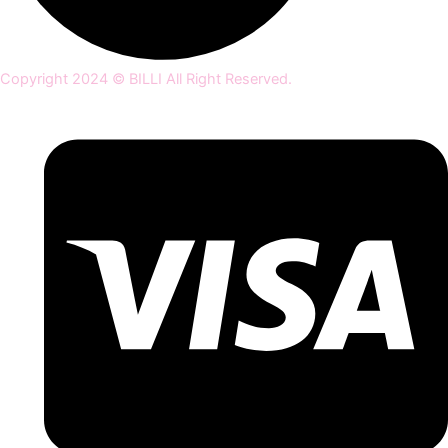
Copyright 2024 © BILLI All Right Reserved.